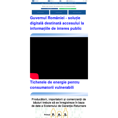
Guvernul României - soluție
digitală destinată accesului la
informațiile de interes public
Tichetele de energie pentru
consumatorii vulnerabili