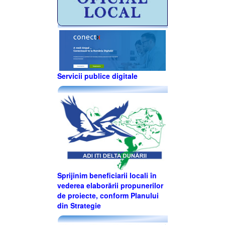
Servicii publice digitale
Sprijinim beneficiarii locali în
vederea elaborării propunerilor
de proiecte, conform Planului
din Strategie