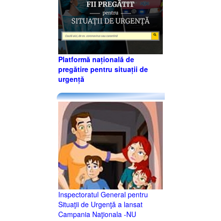
Platformă națională de
pregătire pentru situații de
urgență
Inspectoratul General pentru
Situaţii de Urgenţă a lansat
Campania Naţionala -NU