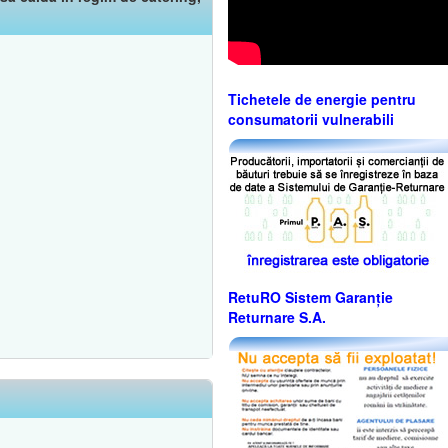
Tichetele de energie pentru
consumatorii vulnerabili
RetuRO Sistem Garanție
Returnare S.A.