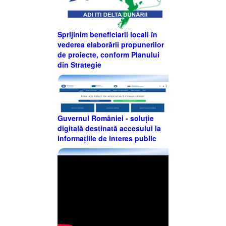
Sprijinim beneficiarii locali în
vederea elaborării propunerilor
de proiecte, conform Planului
din Strategie
Guvernul României - soluție
digitală destinată accesului la
informațiile de interes public