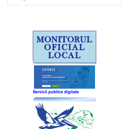
Servicii publice digitale