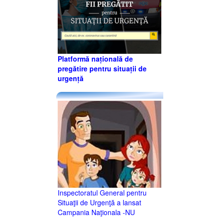
Platformă națională de
pregătire pentru situații de
urgență
Inspectoratul General pentru
Situaţii de Urgenţă a lansat
Campania Naţionala -NU