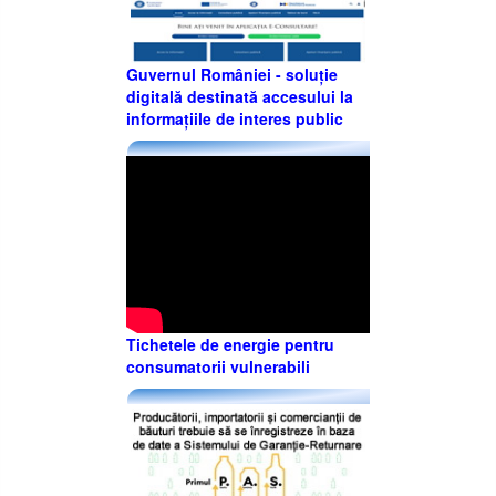
Guvernul României - soluție
digitală destinată accesului la
informațiile de interes public
Tichetele de energie pentru
consumatorii vulnerabili