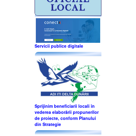
Servicii publice digitale
Sprijinim beneficiarii locali în
vederea elaborării propunerilor
de proiecte, conform Planului
din Strategie