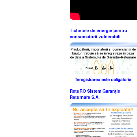
Tichetele de energie pentru
consumatorii vulnerabili
RetuRO Sistem Garanție
Returnare S.A.