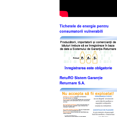
Tichetele de energie pentru
consumatorii vulnerabili
RetuRO Sistem Garanție
Returnare S.A.