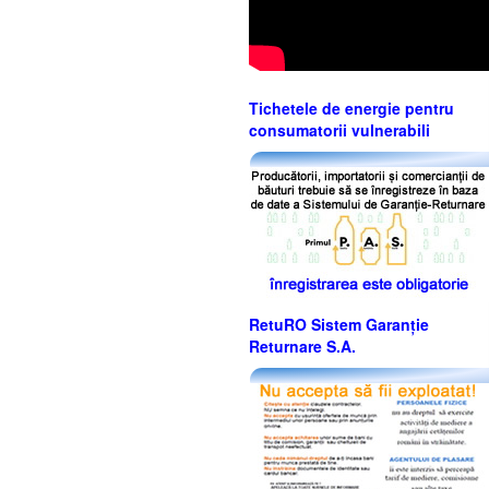
Tichetele de energie pentru
consumatorii vulnerabili
RetuRO Sistem Garanție
Returnare S.A.