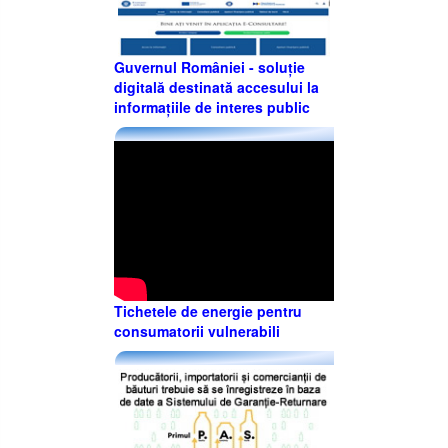
Guvernul României - soluție
digitală destinată accesului la
informațiile de interes public
Tichetele de energie pentru
consumatorii vulnerabili