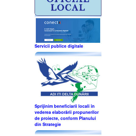
Servicii publice digitale
Sprijinim beneficiarii locali în
vederea elaborării propunerilor
de proiecte, conform Planului
din Strategie