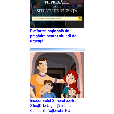
Platformă națională de
pregătire pentru situații de
urgență
Inspectoratul General pentru
Situaţii de Urgenţă a lansat
Campania Naţionala -NU